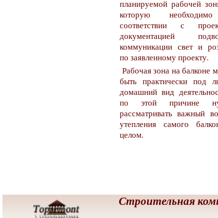
планируемой рабочей зон
которую необходи
соответствии с проек
документацией подво
коммуникации свет и ро
по заявленному проекту.
Рабочая зона на балконе 
быть практически под л
домашний вид деятельно
по этой причине н
рассматривать важный в
утепления самого балко
целом.
Строительная ко