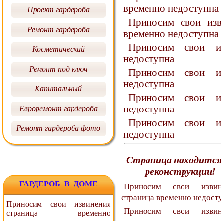
временно недоступна
Проект гардероба
Приносим свои изв
Ремонт гардероба
временно недоступна
Приносим свои из
Косметический
недоступна
Ремонт под ключ
Приносим свои из
недоступна
Капитальный
Приносим свои из
недоступна
Евроремонт гардероба
Приносим свои из
Ремонт гардероба фото
недоступна
Страница находится
реконструкции!
ГАРДЕРОБ В ДОМЕ
Приносим свои извин
страница временно недост
Приносим свои извинения
Приносим свои извин
страница временно