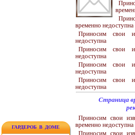
Прино
времен
Прино
временно недоступна
Приносим свои из
недоступна
Приносим свои из
недоступна
Приносим свои из
недоступна
Приносим свои из
недоступна
Страница в
ре
Приносим свои изв
временно недоступна
ГАРДЕРОБ В ДОМЕ
Приносим свои изв