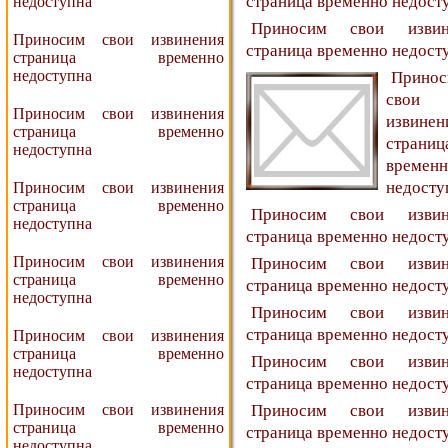
страница временно недост
недоступна
Приносим свои извин
Приносим свои извинения
страница временно недост
страница временно
недоступна
Принос
свои
Приносим свои извинения
извинен
страница временно
страниц
недоступна
времен
недосту
Приносим свои извинения
страница временно
Приносим свои извин
недоступна
страница временно недост
Приносим свои извинения
Приносим свои извин
страница временно
страница временно недост
недоступна
Приносим свои извин
страница временно недост
Приносим свои извинения
страница временно
Приносим свои извин
недоступна
страница временно недост
Приносим свои извинения
Приносим свои извин
страница временно
страница временно недост
недоступна